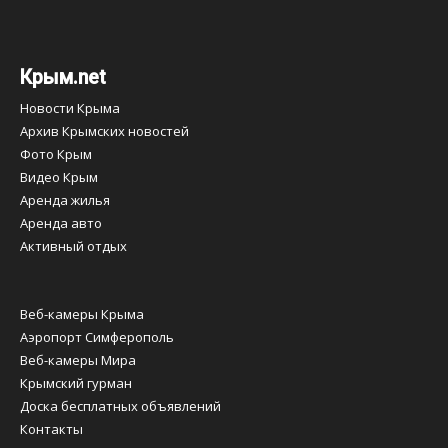
Крым.net
Новости Крыма
Архив Крымских новостей
Фото Крым
Видео Крым
Аренда жилья
Аренда авто
Активный отдых
Веб-камеры Крыма
Аэропорт Симферополь
Веб-камеры Мира
Крымский гурман
Доска бесплатных объявлений
Контакты