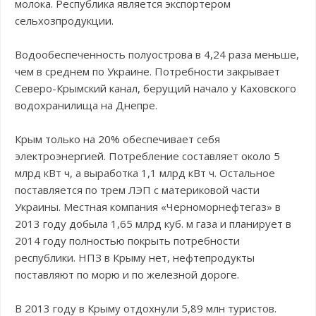
молока. Республика является экспортером
сельхозпродукции.
Водообеспеченность полуострова в 4,24 раза меньше,
чем в среднем по Украине. Потребности закрывает
Северо-Крымский канал, берущий начало у Каховского
водохранилища на Днепре.
Крым только на 20% обеспечивает себя
электроэнергией. Потребление составляет около 5
млрд кВт ч, а выработка 1,1 млрд кВт ч. Остальное
поставляется по трем ЛЭП с материковой части
Украины. Местная компания «Черноморнефтегаз» в
2013 году добыла 1,65 млрд куб. м газа и планирует в
2014 году полностью покрыть потребности
республики. НПЗ в Крыму нет, нефтепродукты
поставляют по морю и по железной дороге.
В 2013 году в Крыму отдохнули 5,89 млн туристов.