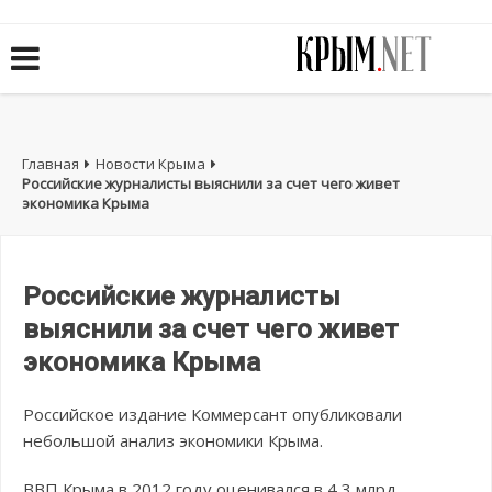
Главная
Новости Крыма
Российские журналисты выяснили за счет чего живет
экономика Крыма
Российские журналисты
выяснили за счет чего живет
экономика Крыма
Российское издание Коммерсант опубликовали
небольшой анализ экономики Крыма.
ВВП Крыма в 2012 году оценивался в 4,3 млрд