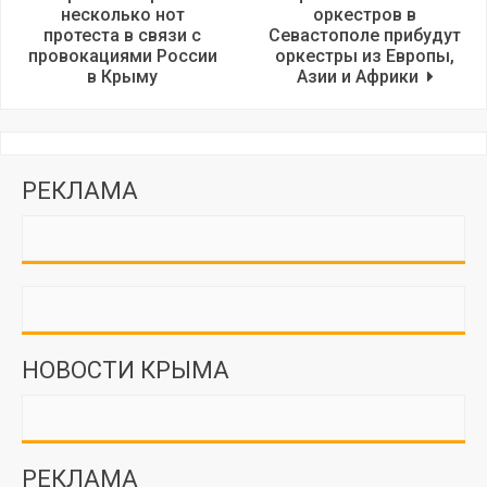
несколько нот
оркестров в
протеста в связи с
Севастополе прибудут
провокациями России
оркестры из Европы,
в Крыму
Азии и Африки
РЕКЛАМА
НОВОСТИ КРЫМА
РЕКЛАМА