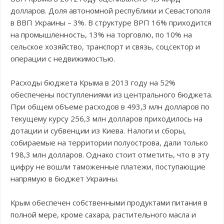
долларов. Доля автономной республики и Севастополя
в ВВП Украины – 3%. В структуре ВРП 16% приходится
на промышленность, 13% на торговлю, по 10% на
сельское хозяйство, транспорт и связь, соцсектор и
операции с недвижимостью.
Расходы бюджета Крыма в 2013 году на 52%
обеспечены поступлениями из центрального бюджета.
При общем объеме расходов в 493,3 млн долларов по
текущему курсу 256,3 млн долларов приходилось на
дотации и субвенции из Киева. Налоги и сборы,
собираемые на территории полуострова, дали только
198,3 млн долларов. Однако стоит отметить, что в эту
цифру не вошли таможенные платежи, поступающие
напрямую в бюджет Украины.
Крым обеспечен собственными продуктами питания в
полной мере, кроме сахара, растительного масла и