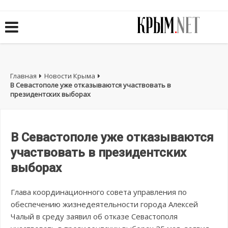
Главная
Новости Крыма
В Севастополе уже отказываются участвовать в
президентских выборах
В Севастополе уже отказываются
участвовать в президентских
выборах
Глава координационного совета управления по
обеспечению жизнедеятельности города Алексей
Чалый в среду заявил об отказе Севастополя