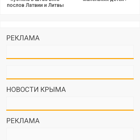
послов Латвии и Литвы
РЕКЛАМА
НОВОСТИ КРЫМА
РЕКЛАМА