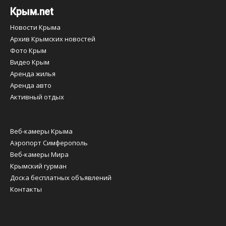
Крым.net
Новости Крыма
Архив Крымских новостей
Фото Крым
Видео Крым
Аренда жилья
Аренда авто
Активный отдых
Веб-камеры Крыма
Аэропорт Симферополь
Веб-камеры Мира
Крымский гурман
Доска бесплатных объявлений
Контакты