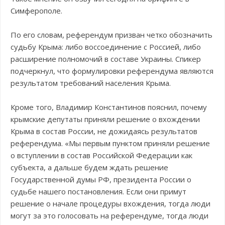
Симферополе.
По его словам, референдум призван четко обозначить
судьбу Крыма: либо воссоединение с Россией, либо
расширение полномочий в составе Украины. Спикер
подчеркнул, что формулировки референдума являются
результатом требований населения Крыма.
Кроме того, Владимир Константинов пояснил, почему
крымские депутаты приняли решение о вхождении
Крыма в состав России, не дожидаясь результатов
референдума. «Мы первым пунктом приняли решение
о вступлении в состав Российской Федерации как
субъекта, а дальше будем ждать решение
Государственной думы РФ, президента России о
судьбе нашего постановления. Если они примут
решение о начале процедуры вхождения, тогда люди
могут за это голосовать на референдуме, тогда люди