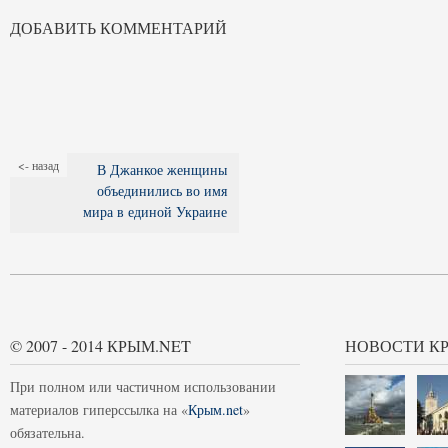
ДОБАВИТЬ КОММЕНТАРИЙ
<- назад
В Джанкое женщины
объединились во имя
мира в единой Украине
© 2007 - 2014 КРЫМ.NET
НОВОСТИ К
При полном или частичном использовании
материалов гиперссылка на «
Крым.net
»
обязательна.