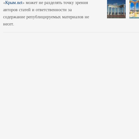
«
Крым.net
» может не разделять точку зрения
авторов статей и ответственности за
содержание републицируемых материалов не
несет.