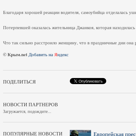
Благодаря хорошей реакции водителя, самоубийца отделалась уш
Потерпевшей оказалась жительница Джанкоя, которая находилась 
Что так сильно расстроило женщину, что в праздничные дни она р
© Крым.net
Добавить на
Я
ндекс
ПОДЕЛИТЬСЯ
НОВОСТИ ПАРТНЕРОВ
Загружается, подождите...
ПОПУЛЯРНЫЕ НОВОСТИ
Европейская прес