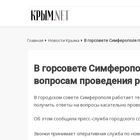
Главная
Новости Крыма
В горсовете Симферополя 
В горсовете Симферопо
вопросам проведения 
В городском совете Симферополя работает те
получить ответы на вопросы касательно про
Об этом сообщила пресс-служба городского со
Звонки принимает оперативная служба по номе