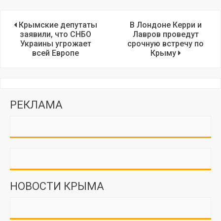
Крымские депутаты
В Лондоне Керри и
заявили, что СНБО
Лавров проведут
Украины угрожает
срочную встречу по
всей Европе
Крыму
РЕКЛАМА
НОВОСТИ КРЫМА