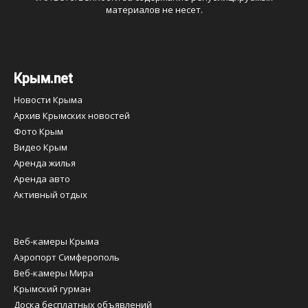
материалов не несет.
Крым.net
Новости Крыма
Архив Крымских новостей
Фото Крым
Видео Крым
Аренда жилья
Аренда авто
Активный отдых
Веб-камеры Крыма
Аэропорт Симферополь
Веб-камеры Мира
Крымский гурман
Доска бесплатных объявлений