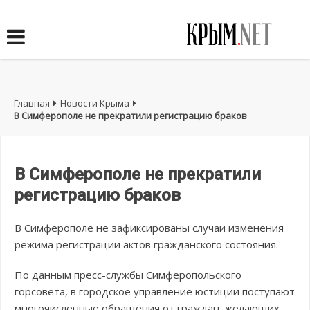
Главная
Новости Крыма
В Симферополе не прекратили регистрацию браков
В Симферополе не прекратили
регистрацию браков
В Симферополе не зафиксированы случаи изменения
режима регистрации актов гражданского состояния.
По данным пресс-службы Симферопольского
горсовета, в городское управление юстиции поступают
многочисленные обращения от граждан, желающих