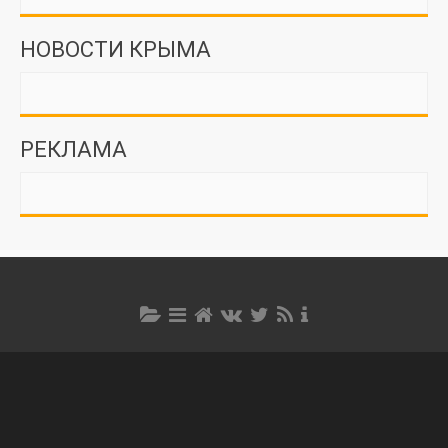
НОВОСТИ КРЫМА
РЕКЛАМА