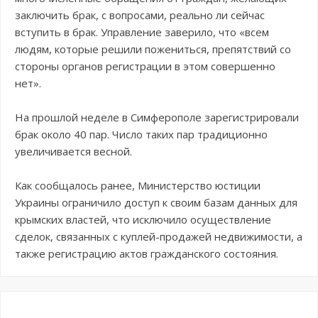
заключить брак, с вопросами, реально ли сейчас
вступить в брак. Управление заверило, что «всем
людям, которые решили пожениться, препятствий со
стороны органов регистрации в этом совершенно
нет».
На прошлой неделе в Симферополе зарегистрировали
брак около 40 пар. Число таких пар традиционно
увеличивается весной.
Как сообщалось ранее, Министерство юстиции
Украины ограничило доступ к своим базам данных для
крымских властей, что исключило осуществление
сделок, связанных с куплей-продажей недвижимости, а
также регистрацию актов гражданского состояния.