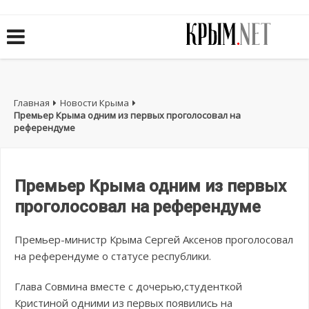
Главная
Новости Крыма
Премьер Крыма одним из первых проголосовал на
референдуме
Премьер Крыма одним из первых
проголосовал на референдуме
Премьер-министр Крыма Сергей Аксенов проголосовал
на референдуме о статусе республики.
Глава Совмина вместе с дочерью,студенткой
Кристиной одними из первых появились на