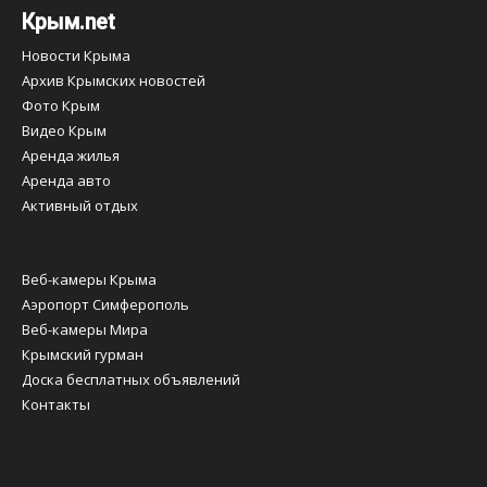
Крым.net
Новости Крыма
Архив Крымских новостей
Фото Крым
Видео Крым
Аренда жилья
Аренда авто
Активный отдых
Веб-камеры Крыма
Аэропорт Симферополь
Веб-камеры Мира
Крымский гурман
Доска бесплатных объявлений
Контакты