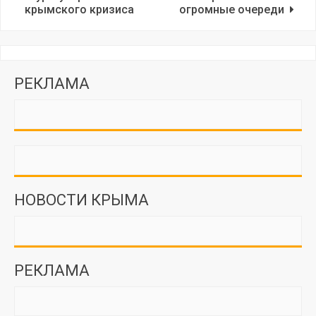
крымского кризиса
огромные очереди
РЕКЛАМА
НОВОСТИ КРЫМА
РЕКЛАМА