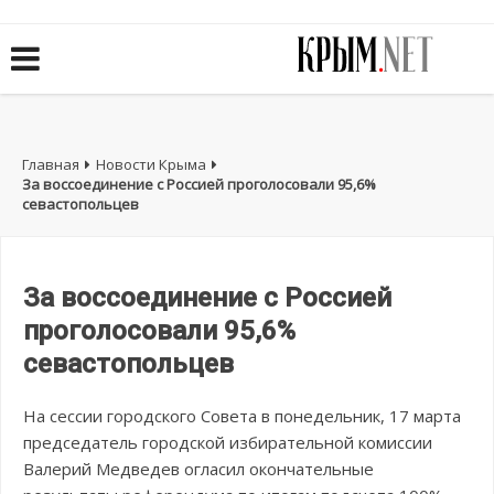
Главная
Новости Крыма
За воссоединение с Россией проголосовали 95,6%
севастопольцев
За воссоединение с Россией
проголосовали 95,6%
севастопольцев
На сессии городского Совета в понедельник, 17 марта
председатель городской избирательной комиссии
Валерий Медведев огласил окончательные