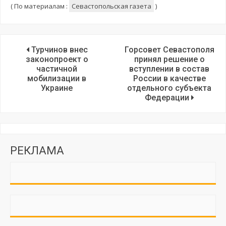
(
По материалам :
Севастопольская газета
)
Турчинов внес
Горсовет Севастополя
законопроект о
принял решение о
частичной
вступлении в состав
мобилизации в
России в качестве
Украине
отдельного субъекта
Федерации
РЕКЛАМА