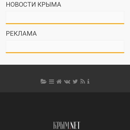
НОВОСТИ КРЫМА
РЕКЛАМА