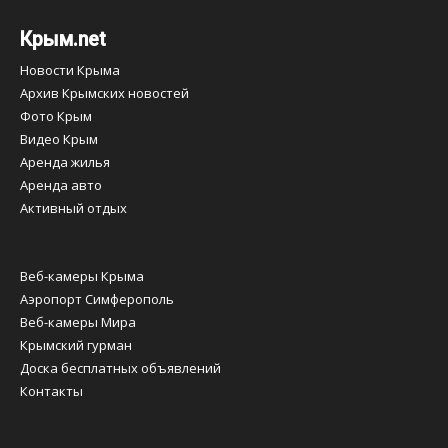
Крым.net
Новости Крыма
Архив Крымских новостей
Фото Крым
Видео Крым
Аренда жилья
Аренда авто
Активный отдых
Веб-камеры Крыма
Аэропорт Симферополь
Веб-камеры Мира
Крымский гурман
Доска бесплатных объявлений
Контакты