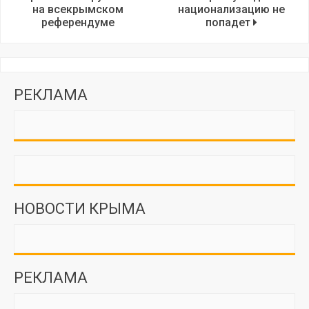
на всекрымском
национализацию не
референдуме
попадет
РЕКЛАМА
НОВОСТИ КРЫМА
РЕКЛАМА