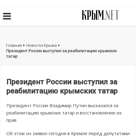
Главная
Новости Крыма
Президент России выступил за реабилитацию крымских
татар
Президент России выступил за
реабилитацию крымских татар
Президент России Владимир Путин высказался за
реабилитацию крымских татар и восстановление их
прав.
Об этом он заявил сегодня в Кремле перед депутатами