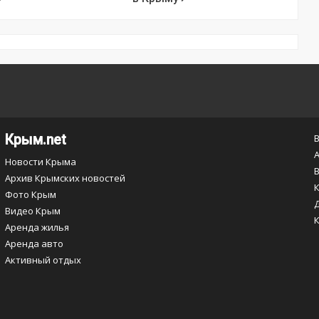
Крым.net
Новости Крыма
Архив Крымских новостей
Фото Крым
Видео Крым
Аренда жилья
Аренда авто
Активный отдых