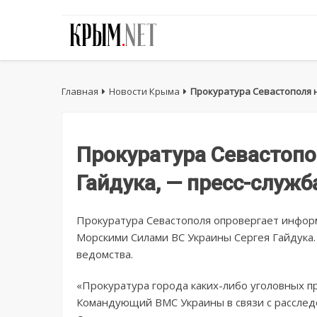
Главная
Новости Крыма
Прокуратура Севастополя н
Прокуратура Севастопо
Гайдука, — пресс-служб
Прокуратура Севастополя опровергает инфо
Морскими Силами ВС Украины Сергея Гайдука.
ведомства.
«Прокуратура города каких-либо уголовных п
Командующий ВМС Украины в связи с расслед