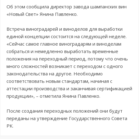
Об этом сообщила директор завода шампанских вин
«Новый Свет» Янина Павленко.
Встреча виноградарей и виноделов для выработки
единой концепции состоится на следующей неделе.
«Сейчас самое главное виноградарям и виноделам
собраться и немедленно выработать временные
положения на переходный период, потому что очень
много сложностей возникает с переходом с одного
законодательства на другое. Необходимо
соответствовать новым стандартам, начиная с
аттестации производства и заканчивая сертификацией
продукции», – отметила Янина Павленко.
После создания переходных положений они будут
переданы на утверждение Государственного Совета
РК.