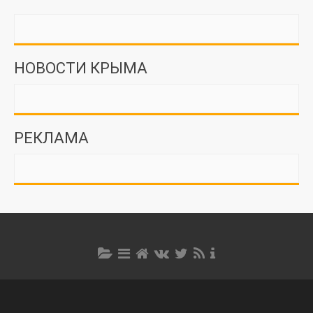
НОВОСТИ КРЫМА
РЕКЛАМА