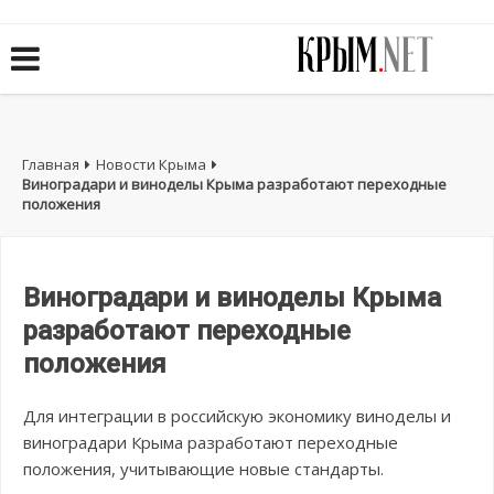
Главная
Новости Крыма
Виноградари и виноделы Крыма разработают переходные
положения
Виноградари и виноделы Крыма
разработают переходные
положения
Для интеграции в российскую экономику виноделы и
виноградари Крыма разработают переходные
положения, учитывающие новые стандарты.