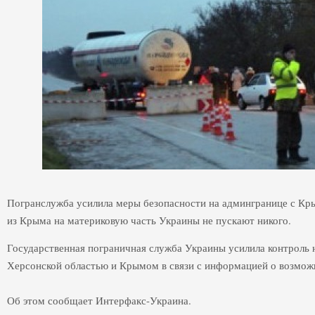
Погранслужба усилила меры безопасности на админгранице с К
из Крыма на материковую часть Украины не пускают никого.
Государственная пограничная служба Украины усилила контроль
Херсонской областью и Крымом в связи с информацией о возмож
Об этом сообщает Интерфакс-Украина.