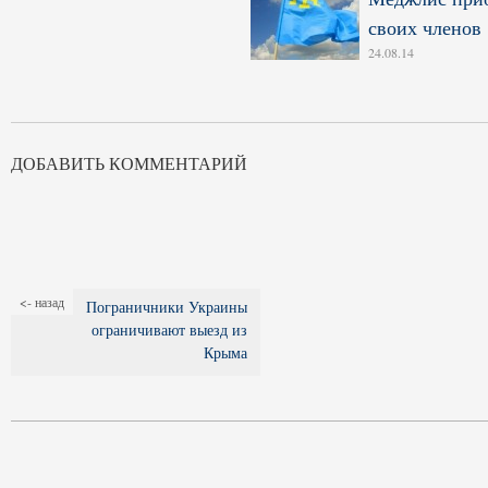
своих членов
24.08.14
ДОБАВИТЬ КОММЕНТАРИЙ
<- назад
Пограничники Украины
ограничивают выезд из
Крыма