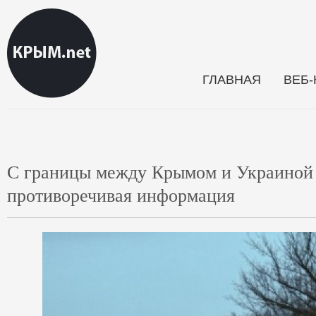
ГЛАВНАЯ
ВЕБ
С границы между Крымом и Украиной
противоречивая информация