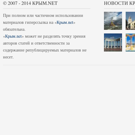
© 2007 - 2014 КРЫМ.NET
НОВОСТИ К
При полном или частичном использовании
материалов гиперссылка на «
Крым.net
»
обязательна.
«
Крым.net
» может не разделять точку зрения
авторов статей и ответственности за
содержание републицируемых материалов не
несет.