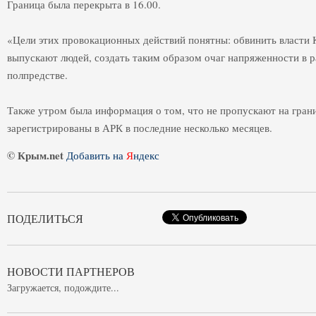
Граница была перекрыта в 16.00.
«Цели этих провокационных действий понятны: обвинить власти К
выпускают людей, создать таким образом очаг напряженности в р
полпредстве.
Также утром была информация о том, что не пропускают на гран
зарегистрированы в АРК в последние несколько месяцев.
© Крым.net
Добавить на
Я
ндекс
ПОДЕЛИТЬСЯ
НОВОСТИ ПАРТНЕРОВ
Загружается, подождите...