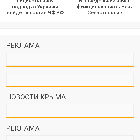
Единственная
В понедельник начал
подлодка Украины
функционировать Банк
войдет в состав ЧФ РФ
Севастополя
РЕКЛАМА
НОВОСТИ КРЫМА
РЕКЛАМА