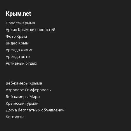
Крым.net
Новости Крыма
Архив Крымских новостей
Фото Крым
Видео Крым
Аренда жилья
Аренда авто
Активный отдых
Веб-камеры Крыма
Аэропорт Симферополь
Веб-камеры Мира
Крымский гурман
Доска бесплатных объявлений
Контакты