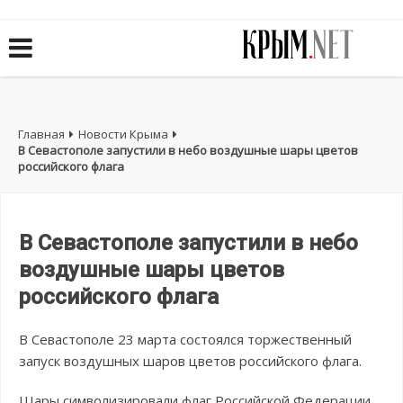
Главная
Новости Крыма
В Севастополе запустили в небо воздушные шары цветов
российского флага
В Севастополе запустили в небо
воздушные шары цветов
российского флага
В Севастополе 23 марта состоялся торжественный
запуск воздушных шаров цветов российского флага.
Шары символизировали флаг Российской Федерации.