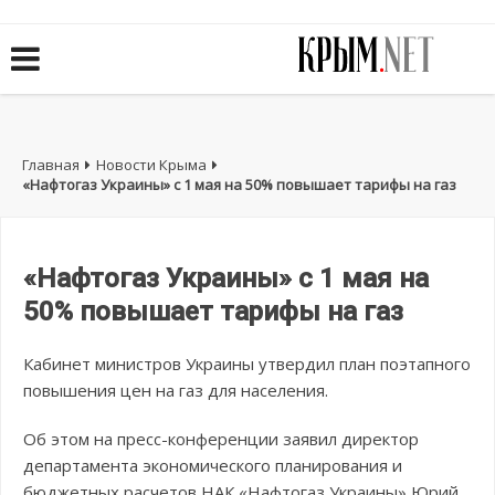
Главная
Новости Крыма
«Нафтогаз Украины» с 1 мая на 50% повышает тарифы на газ
«Нафтогаз Украины» с 1 мая на
50% повышает тарифы на газ
Кабинет министров Украины утвердил план поэтапного
повышения цен на газ для населения.
Об этом на пресс-конференции заявил директор
департамента экономического планирования и
бюджетных расчетов НАК «Нафтогаз Украины» Юрий