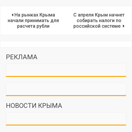
На рынках Крыма
С апреля Крым начнет
начали принимать для
собирать налоги по
расчета рубли
российской системе
РЕКЛАМА
НОВОСТИ КРЫМА