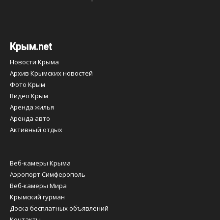
Крым.net
Новости Крыма
Архив Крымских новостей
Фото Крым
Видео Крым
Аренда жилья
Аренда авто
Активный отдых
Веб-камеры Крыма
Аэропорт Симферополь
Веб-камеры Мира
Крымский гурман
Доска бесплатных объявлений
Контакты