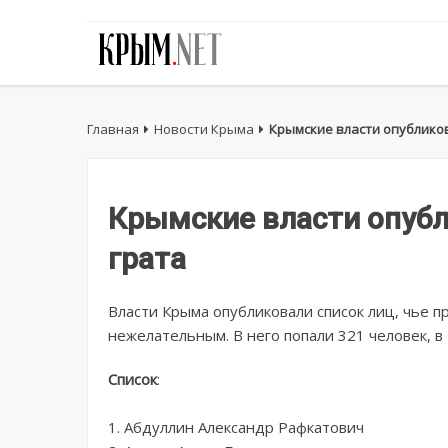
Главная
Новости Крыма
Крымские власти опубликов
Крымские власти опубл
грата
Власти Крыма опубликовали список лиц, чье 
нежелательным. В него попали 321 человек, в 
Список
:
1. Абдуллин Александр Рафкатович