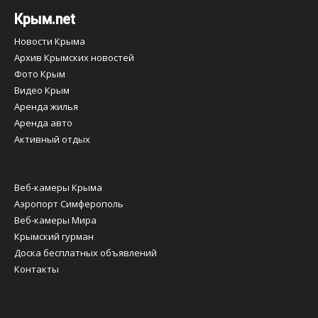
Крым.net
Новости Крыма
Архив Крымских новостей
Фото Крым
Видео Крым
Аренда жилья
Аренда авто
Активный отдых
Веб-камеры Крыма
Аэропорт Симферополь
Веб-камеры Мира
Крымский гурман
Доска бесплатных объявлений
Контакты