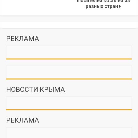
любителей косплея из
разных стран
РЕКЛАМА
НОВОСТИ КРЫМА
РЕКЛАМА