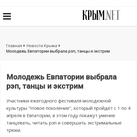
Главная
Новости Крыма
Молодежь Евпатории выбрала рэп, танцы и экстрим
Молодежь Евпатории выбрала
рэп, танцы и экстрим
Участники ежегодного фестиваля молодежной
культуры "Новое поколение", который пройдет с 1 по 4
апреля в Евпатории, в этом году покажут умение
танцевать, читать рэп и совершать экстримальные
трюки.