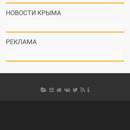
НОВОСТИ КРЫМА
РЕКЛАМА