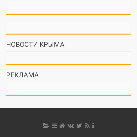
НОВОСТИ КРЫМА
РЕКЛАМА