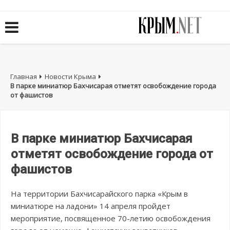
Главная
Новости Крыма
В парке миниатюр Бахчисарая отметят освобождение города
от фашистов
В парке миниатюр Бахчисарая
отметят освобождение города от
фашистов
На территории Бахчисарайского парка «Крым в
миниатюре на ладони» 14 апреля пройдет
мероприятие, посвященное 70-летию освобождения