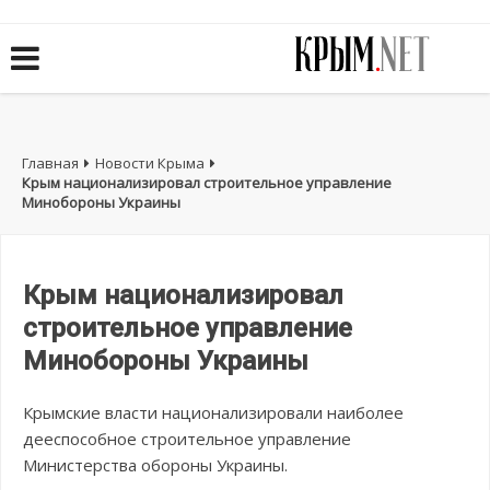
Главная
Новости Крыма
Крым национализировал строительное управление
Минобороны Украины
Крым национализировал
строительное управление
Минобороны Украины
Крымские власти национализировали наиболее
дееспособное строительное управление
Министерства обороны Украины.