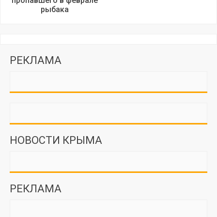
пропавшего в феврале
рыбака
РЕКЛАМА
НОВОСТИ КРЫМА
РЕКЛАМА