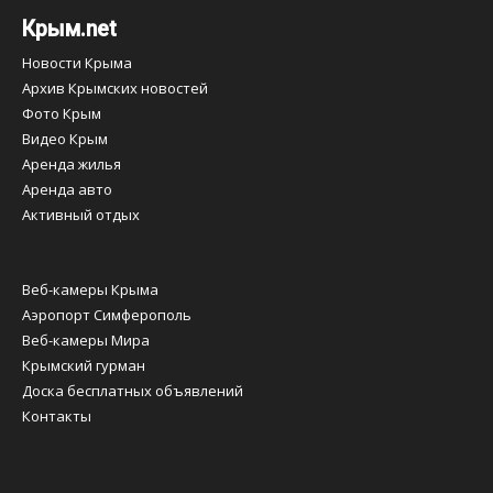
Крым.net
Новости Крыма
Архив Крымских новостей
Фото Крым
Видео Крым
Аренда жилья
Аренда авто
Активный отдых
Веб-камеры Крыма
Аэропорт Симферополь
Веб-камеры Мира
Крымский гурман
Доска бесплатных объявлений
Контакты