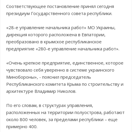
Соответствующее постановление принял сегодня
президиум Государственного совета республики.
«28-е управление начальника работ» МО Украины,
дирекция которого расположена в Евпатории,
преобразовано в крымское республиканское
предприятие «280-е управление начальника работ».
«Очень крепкое предприятие, единственное, которое
чувствовало себя уверенно в системе украинского
Минобороны», - пояснил председатель
Республиканского комитета Крыма по строительству и
архитектуре Владимир Николов.
По его словам, в структурах управления,
расположенных на территории полуострова, работают
около 800 человек, за пределами республики – еще
примерно 400.