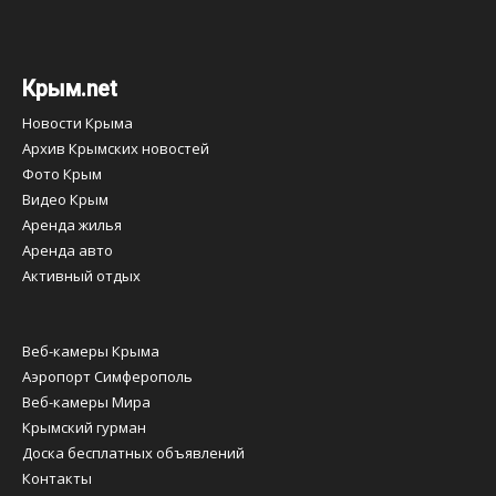
Крым.net
Новости Крыма
Архив Крымских новостей
Фото Крым
Видео Крым
Аренда жилья
Аренда авто
Активный отдых
Веб-камеры Крыма
Аэропорт Симферополь
Веб-камеры Мира
Крымский гурман
Доска бесплатных объявлений
Контакты