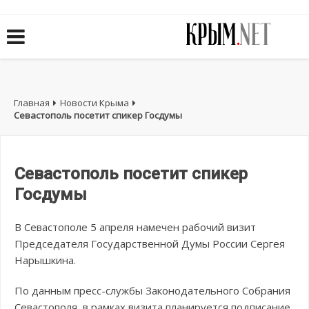
Главная
Новости Крыма
Севастополь посетит спикер Госдумы
Севастополь посетит спикер
Госдумы
В Севастополе 5 апреля намечен рабочий визит
Председателя Государственной Думы России Сергея
Нарышкина.
По данным пресс-службы Законодательного Собрания
Севастополя, в рамках визита планируется подписание