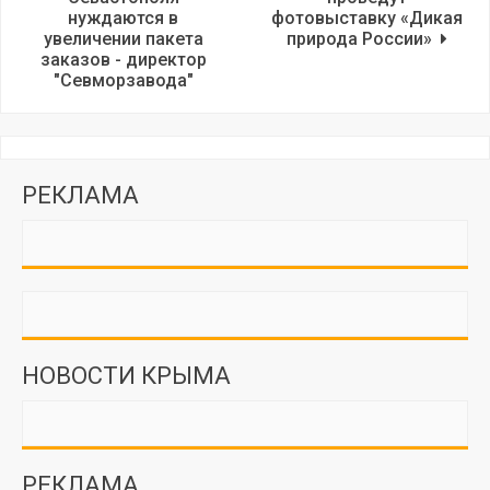
нуждаются в
фотовыставку «Дикая
увеличении пакета
природа России»
заказов - директор
"Севморзавода"
РЕКЛАМА
НОВОСТИ КРЫМА
РЕКЛАМА