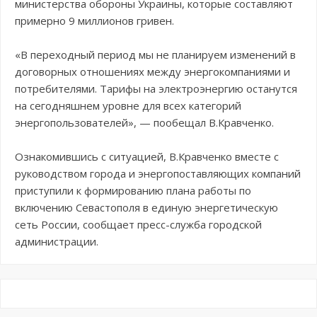
министерства обороны Украины, которые составляют
примерно 9 миллионов гривен.
«В переходный период мы не планируем изменений в
договорных отношениях между энергокомпаниями и
потребителями. Тарифы на электроэнергию останутся
на сегодняшнем уровне для всех категорий
энергопользователей», — пообещал В.Кравченко.
Ознакомившись с ситуацией, В.Кравченко вместе с
руководством города и энергопоставляющих компаний
приступили к формированию плана работы по
включению Севастополя в единую энергетическую
сеть России, сообщает пресс-служба городской
администрации.