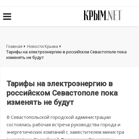
Главная
Новости Крыма
Тарифы на электроэнергию в российском Севастополе пока
изменять не будут
Тарифы на электроэнергию в
российском Севастополе пока
изменять не будут
В Севастопольской городской администрации
состоялась рабочая встреча руководства города и
энергетических компаний с заместителем министра