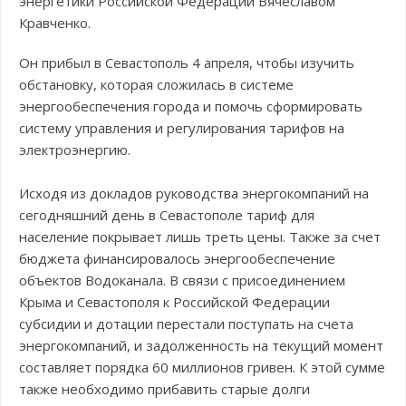
энергетики Российской Федерации Вячеславом
Кравченко.
Он прибыл в Севастополь 4 апреля, чтобы изучить
обстановку, которая сложилась в системе
энергообеспечения города и помочь сформировать
систему управления и регулирования тарифов на
электроэнергию.
Исходя из докладов руководства энергокомпаний на
сегодняшний день в Севастополе тариф для
население покрывает лишь треть цены. Также за счет
бюджета финансировалось энергообеспечение
объектов Водоканала. В связи с присоединением
Крыма и Севастополя к Российской Федерации
субсидии и дотации перестали поступать на счета
энергокомпаний, и задолженность на текущий момент
составляет порядка 60 миллионов гривен. К этой сумме
также необходимо прибавить старые долги