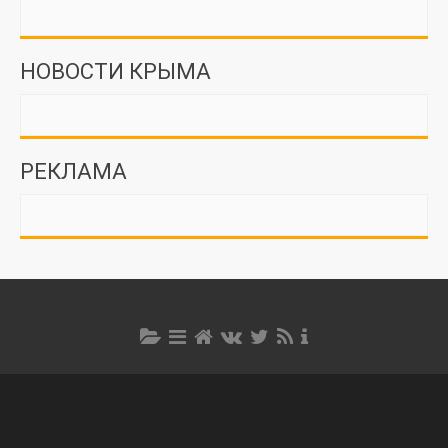
НОВОСТИ КРЫМА
РЕКЛАМА