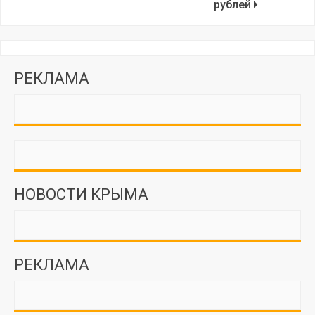
рублей
РЕКЛАМА
НОВОСТИ КРЫМА
РЕКЛАМА