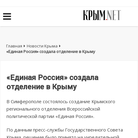
Главная
Новости Крыма
«Единая Россия» создала отделение в Крыму
«Единая Россия» создала
отделение в Крыму
В Симферополе состоялось создание Крымского
регионального отделения Всероссийской
политической партии «Единая Россия».
По данным пресс-службы Государственного Совета
Крыма, решение было принято на учредительной