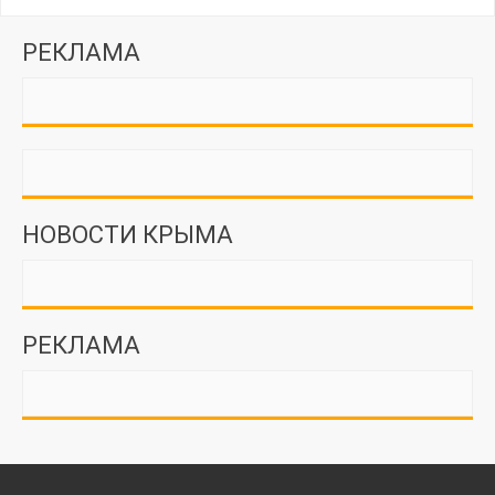
РЕКЛАМА
НОВОСТИ КРЫМА
РЕКЛАМА