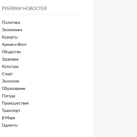
РУБРИКИ НОВОСТЕЙ
Политика
Экономика
Курорты
Армия и Флот
Общество
Здоровье
Культура
Спорт
Экология
Образование
Погода
Происшествия
Транспорт
В Мире
Гаджеты