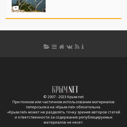
© 2007 - 2023 Крым.net
При полном или частичном использовании материалов
гиперссылка на «
Крым.net
» обязательна.
«
Крым.net
» может не разделять точку зрения авторов статей
и ответственности за содержание републицируемых
материалов не несет.