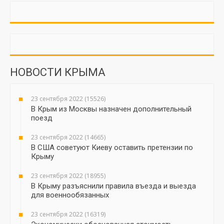
НОВОСТИ КРЫМА
23 сентября 2022 (15526)
В Крым из Москвы назначен дополнительный
поезд
23 сентября 2022 (14665)
В США советуют Киеву оставить претензии по
Крыму
23 сентября 2022 (18955)
В Крыму разъяснили правила въезда и выезда
для военнообязанных
23 сентября 2022 (16319)