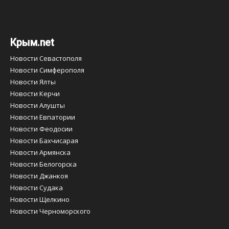
Крым.net
Новости Севастополя
Новости Симферополя
Новости Ялты
Новости Керчи
Новости Алушты
Новости Евпатории
Новости Феодосии
Новости Бахчисарая
Новости Армянска
Новости Белогорска
Новости Джанкоя
Новости Судака
Новости Щелкино
Новости Черноморского