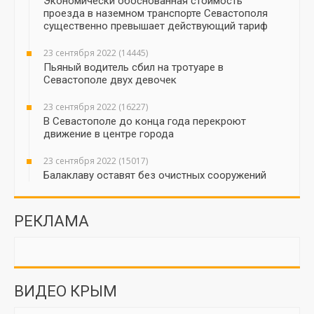
Экономически обоснованная стоимость
проезда в наземном транспорте Севастополя
существенно превышает действующий тариф
23 сентября 2022 (14445)
Пьяный водитель сбил на тротуаре в
Севастополе двух девочек
23 сентября 2022 (16227)
В Севастополе до конца года перекроют
движение в центре города
23 сентября 2022 (15017)
Балаклаву оставят без очистных сооружений
РЕКЛАМА
ВИДЕО КРЫМ