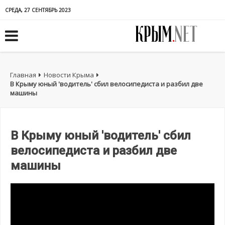
СРЕДА, 27 СЕНТЯБРЬ 2023
Главная
Новости Крыма
В Крыму юный 'водитель' сбил велосипедиста и разбил две
машины
В Крыму юный 'водитель' сбил
велосипедиста и разбил две
машины