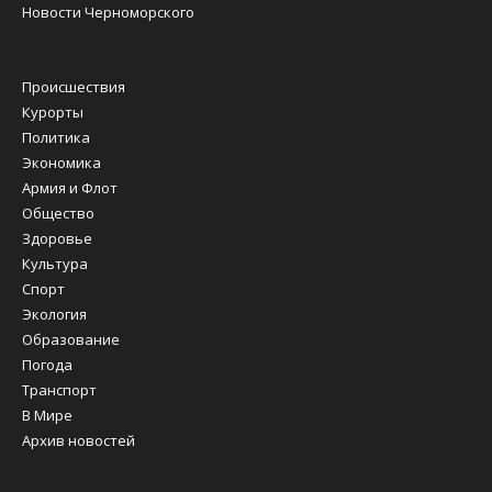
Новости Черноморского
Происшествия
Курорты
Политика
Экономика
Армия и Флот
Общество
Здоровье
Культура
Спорт
Экология
Образование
Погода
Транспорт
В Мире
Архив новостей