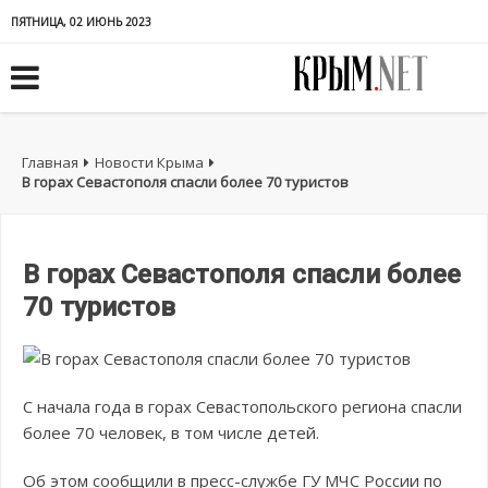
ПЯТНИЦА, 02 ИЮНЬ 2023
Главная
Новости Крыма
В горах Севастополя спасли более 70 туристов
В горах Севастополя спасли более
70 туристов
С начала года в горах Севастопольского региона спасли
более 70 человек, в том числе детей.
Об этом сообщили в пресс-службе ГУ МЧС России по