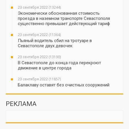
23 сентября 2022 (13244)
Экономически обоснованная стоимость
проезда в наземном транспорте Севастополя
существенно превышает действующий тариф
23 сентября 2022 (11364)
Пьяный водитель сбил на тротуаре в
Севастополе двух девочек
23 сентября 2022 (13190)
В Севастополе до конца года перекроют
движение в центре города
23 сентября 2022 (11857)
Балаклаву оставят без очистных сооружений
РЕКЛАМА