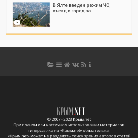
В Ялте введен режим ЧС,
въезд в город за..
© 2007 - 2023 Крым.net
При полном или частичном использовании материалов
гиперссылка на «
Крым.net
» обязательна.
«
Крым.net
» может не разделять точку зрения авторов статей