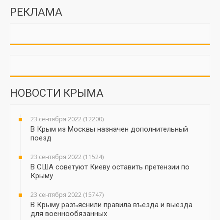
РЕКЛАМА
НОВОСТИ КРЫМА
23 сентября 2022 (12200)
В Крым из Москвы назначен дополнительный
поезд
23 сентября 2022 (11524)
В США советуют Киеву оставить претензии по
Крыму
23 сентября 2022 (15747)
В Крыму разъяснили правила въезда и выезда
для военнообязанных