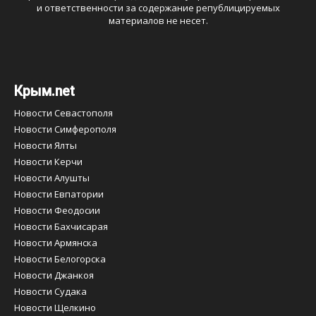
и ответственности за содержание републицируемых
материалов не несет.
Крым.net
Новости Севастополя
Новости Симферополя
Новости Ялты
Новости Керчи
Новости Алушты
Новости Евпатории
Новости Феодосии
Новости Бахчисарая
Новости Армянска
Новости Белогорска
Новости Джанкоя
Новости Судака
Новости Щелкино