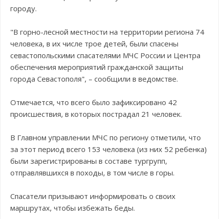
городу.
"В горно-лесной местности на территории региона 74
человека, в их числе трое детей, были спасены
севастопольскими спасателями МЧС России и Центра
обеспечения мероприятий гражданской защиты
города Севастополя", – сообщили в ведомстве.
Отмечается, что всего было зафиксировано 42
происшествия, в которых пострадал 21 человек.
В Главном управлении МЧС по региону отметили, что
за этот период всего 153 человека (из них 52 ребенка)
были зарегистрированы в составе тургрупп,
отправлявшихся в походы, в том числе в горы.
Спасатели призывают информировать о своих
маршрутах, чтобы избежать беды.