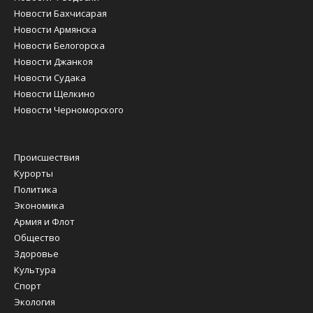
Новости Бахчисарая
Новости Армянска
Новости Белогорска
Новости Джанкоя
Новости Судака
Новости Щелкино
Новости Черноморского
Происшествия
Курорты
Политика
Экономика
Армия и Флот
Общество
Здоровье
Культура
Спорт
Экология