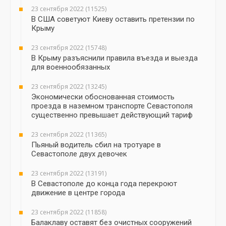
23 сентября 2022 (11525)
В США советуют Киеву оставить претензии по
Крыму
23 сентября 2022 (15748)
В Крыму разъяснили правила въезда и выезда
для военнообязанных
23 сентября 2022 (13245)
Экономически обоснованная стоимость
проезда в наземном транспорте Севастополя
существенно превышает действующий тариф
23 сентября 2022 (11365)
Пьяный водитель сбил на тротуаре в
Севастополе двух девочек
23 сентября 2022 (13191)
В Севастополе до конца года перекроют
движение в центре города
23 сентября 2022 (11858)
Балаклаву оставят без очистных сооружений