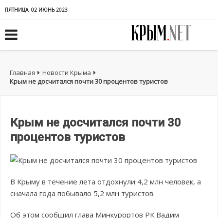
ПЯТНИЦА, 02 ИЮНЬ 2023
Главная
Новости Крыма
Крым не досчитался почти 30 процентов туристов
Крым не досчитался почти 30
процентов туристов
В Крыму в течение лета отдохнули 4,2 млн человек, а
сначала года побывало 5,2 млн туристов.
Об этом сообщил глава Минкурортов РК Вадим