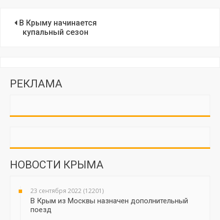
В Крыму начинается
купальный сезон
РЕКЛАМА
НОВОСТИ КРЫМА
23 сентября 2022 (12201)
В Крым из Москвы назначен дополнительный
поезд