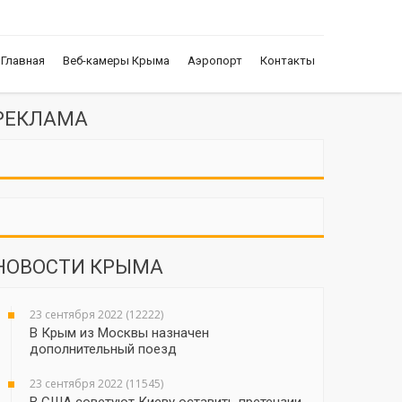
Главная
Веб-камеры Крыма
Аэропорт
Контакты
РЕКЛАМА
НОВОСТИ КРЫМА
23 сентября 2022 (12222)
В Крым из Москвы назначен
дополнительный поезд
23 сентября 2022 (11545)