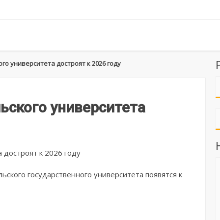
о университета достроят к 2026 году
ьского университета
ьского государственного университета появятся к