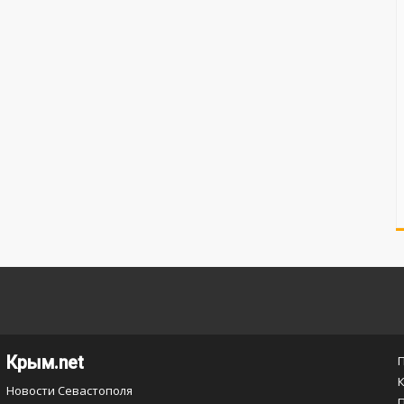
Крым.net
Новости Севастополя