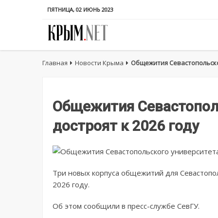
ПЯТНИЦА, 02 ИЮНЬ 2023
Главная
Новости Крыма
Общежития Севастопольског
Общежития Севастопол
достроят к 2026 году
Три новых корпуса общежитий для Севастопол
2026 году.
Об этом сообщили в пресс-службе СевГУ.