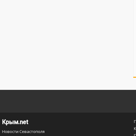
Крым.net
Новости Севастополя