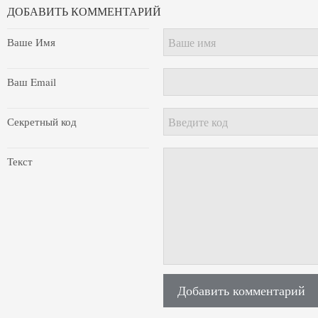
ДОБАВИТЬ КОММЕНТАРИЙ
Ваше Имя
Ваш Email
Секретный код
Текст