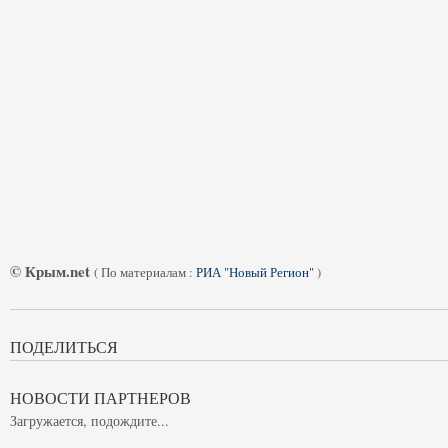
© Крым.net
(
По материалам :
РИА "Новый Регион"
)
ПОДЕЛИТЬСЯ
НОВОСТИ ПАРТНЕРОВ
Загружается, подождите...