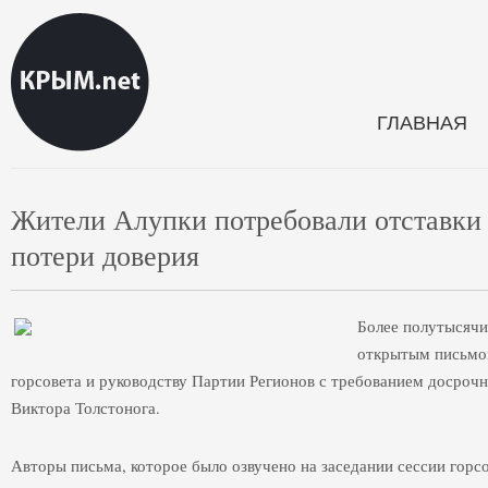
ГЛАВНАЯ
Жители Алупки потребовали отставки 
потери доверия
Более полутысячи
открытым письмом
горсовета и руководству Партии Регионов с требованием досрочн
Виктора Толстонога.
Авторы письма, которое было озвучено на заседании сессии гор