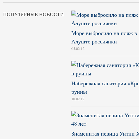
ПОПУЛЯРНЫЕ НОВОСТИ
Море выбросило на пляж в 
Алуште россиянки
05.02.12
Набережная санатория «Кры
руины
10.02.12
Знаменитая певица Уитни Х