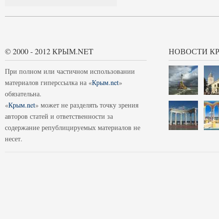
© 2000 - 2012 КРЫМ.NET
НОВОСТИ К
При полном или частичном использовании
материалов гиперссылка на «
Крым.net
»
обязательна.
«
Крым.net
» может не разделять точку зрения
авторов статей и ответственности за
содержание републицируемых материалов не
несет.