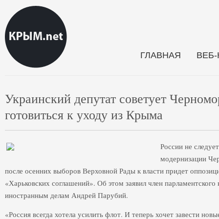
ГЛАВНАЯ
ВЕБ
Украинский депутат советует Черномо
готовиться к уходу из Крыма
России не следуе
модернизации Чер
после осенних выборов Верховной Рады к власти придет оппозици
«Харьковских соглашений». Об этом заявил член парламентского
иностранным делам Андрей Парубий.
«Россия всегда хотела усилить флот. И теперь хочет завести новы