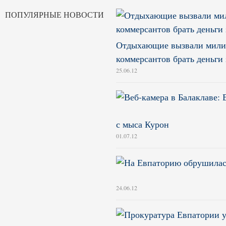
ПОПУЛЯРНЫЕ НОВОСТИ
Отдыхающие вызвали милиц
коммерсантов брать деньги 
25.06.12
с мыса Курон
01.07.12
24.06.12