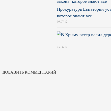
Прокуратура Евпатории уст
которое знают все
09.07.12
25.06.12
ДОБАВИТЬ КОММЕНТАРИЙ