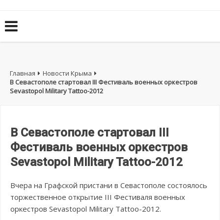
Главная
Новости Крыма
В Севастополе стартовал III Фестиваль военных оркестров
Sevastopol Military Tattoo-2012
В Севастополе стартовал III
Фестиваль военных оркестров
Sevastopol Military Tattoo-2012
Вчера на Графской пристани в Севастополе состоялось
торжественное открытие III Фестиваля военных
оркестров Sevastopol Military Tattoo-2012.