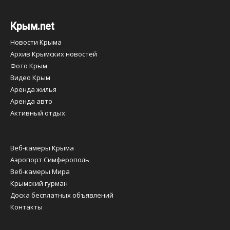
Крым.net
Новости Крыма
Архив Крымских новостей
Фото Крым
Видео Крым
Аренда жилья
Аренда авто
Активный отдых
Веб-камеры Крыма
Аэропорт Симферополь
Веб-камеры Мира
Крымский гурман
Доска бесплатных объявлений
Контакты