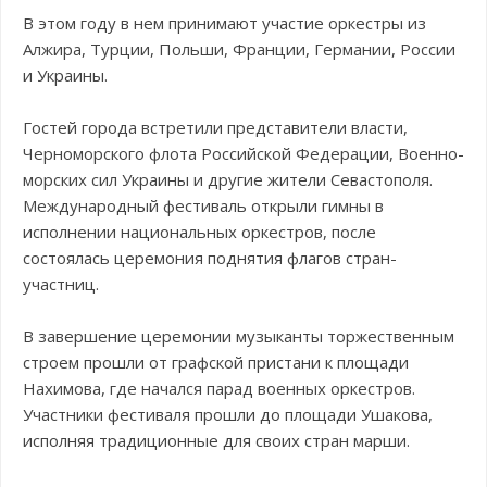
В этом году в нем принимают участие оркестры из
Алжира, Турции, Польши, Франции, Германии, России
и Украины.
Гостей города встретили представители власти,
Черноморского флота Российской Федерации, Военно-
морских сил Украины и другие жители Севастополя.
Международный фестиваль открыли гимны в
исполнении национальных оркестров, после
состоялась церемония поднятия флагов стран-
участниц.
В завершение церемонии музыканты торжественным
строем прошли от графской пристани к площади
Нахимова, где начался парад военных оркестров.
Участники фестиваля прошли до площади Ушакова,
исполняя традиционные для своих стран марши.