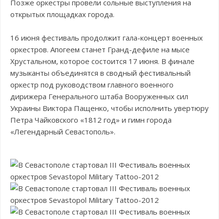
Позже оркестры провели сольные выступления на
открытых площадках города.
16 июня фестиваль продолжит гала-концерт военных
оркестров. Апогеем станет Гранд-дефиле на мысе
Хрустальном, которое состоится 17 июня. В финале
музыканты объединятся в сводный фестивальный
оркестр под руководством главного военного
дирижера Генерального штаба Вооруженных сил
Украины Виктора Пащенко, чтобы исполнить увертюру
Петра Чайковского «1812 год» и гимн города
«Легендарный Севастополь».