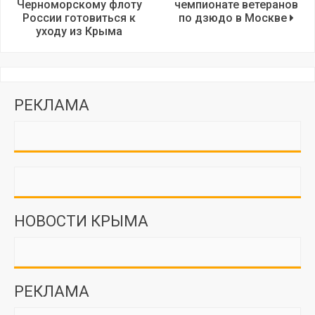
Черноморскому флоту
чемпионате ветеранов
России готовиться к
по дзюдо в Москве
уходу из Крыма
РЕКЛАМА
НОВОСТИ КРЫМА
РЕКЛАМА