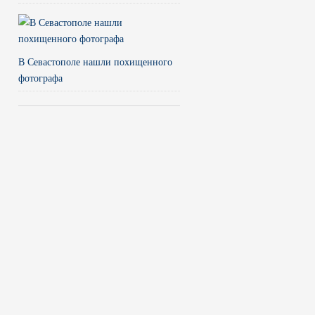
В Севастополе нашли похищенного
фотографа