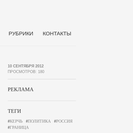
РУБРИКИ
КОНТАКТЫ
10 СЕНТЯБРЯ 2012
ПРОСМОТРОВ: 180
РЕКЛАМА
ТЕГИ
#
КЕРЧЬ
#
ПОЛИТИКА
#
РОССИЯ
#
ГРАНИЦА