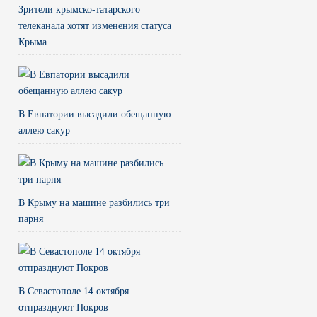
Зрители крымско-татарского
телеканала хотят изменения статуса
Крыма
В Евпатории высадили обещанную
аллею сакур
В Крыму на машине разбились три
парня
В Севастополе 14 октября
отпразднуют Покров