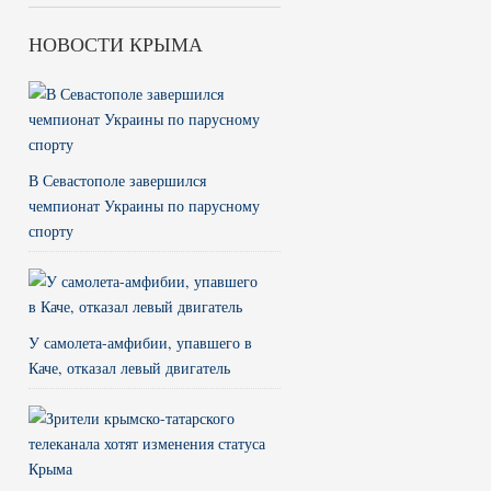
НОВОСТИ КРЫМА
В Севастополе завершился
чемпионат Украины по парусному
спорту
У самолета-амфибии, упавшего в
Каче, отказал левый двигатель