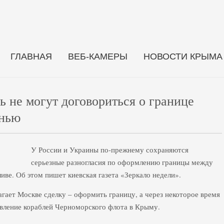
ГЛАВНАЯ
ВЕБ-КАМЕРЫ
НОВОСТИ КРЫМА
ь не могут договориться о границе
анью
У России и Украины по-прежнему сохраняются
серьезные разногласия по оформлению границы между
ве. Об этом пишет киевская газета «Зеркало недели».
гает Москве сделку – оформить границу, а через некоторое время
вление кораблей Черноморского флота в Крыму.