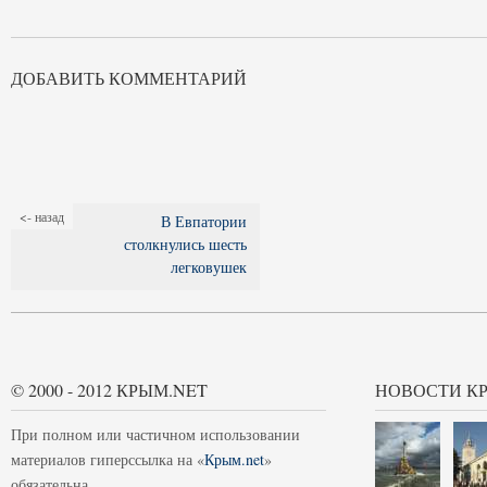
ДОБАВИТЬ КОММЕНТАРИЙ
<- назад
В Евпатории
столкнулись шесть
легковушек
© 2000 - 2012 КРЫМ.NET
НОВОСТИ К
При полном или частичном использовании
материалов гиперссылка на «
Крым.net
»
обязательна.