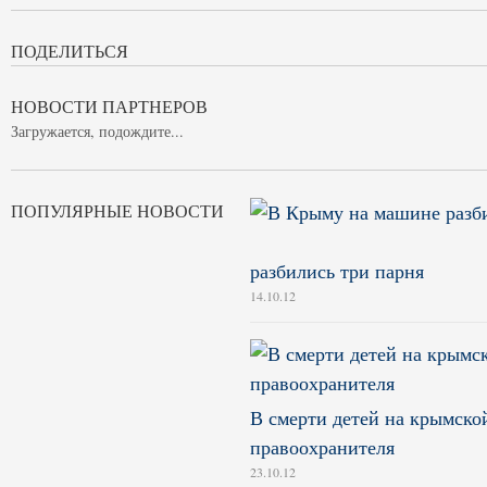
ПОДЕЛИТЬСЯ
НОВОСТИ ПАРТНЕРОВ
Загружается, подождите...
ПОПУЛЯРНЫЕ НОВОСТИ
разбились три парня
14.10.12
В смерти детей на крымско
правоохранителя
23.10.12