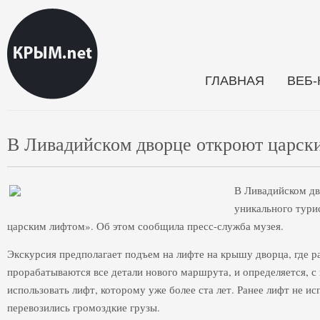
ГЛАВНАЯ
ВЕБ
В Ливадийском дворце откроют царск
В Ливадийском дв
уникального тури
царским лифтом». Об этом сообщила пресс-служба музея.
Экскурсия предполагает подъем на лифте на крышу дворца, где р
прорабатываются все детали нового маршрута, и определяется, с
использовать лифт, которому уже более ста лет. Ранее лифт не ис
перевозились громоздкие грузы.