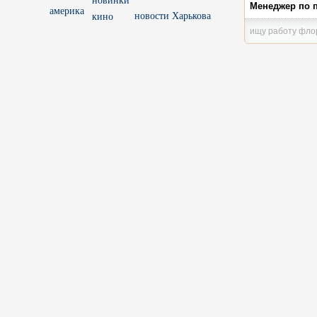
Менеджер по 
новости Харькова
ищу работу фло