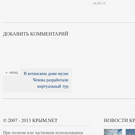
16.05.13
ДОБАВИТЬ КОММЕНТАРИЙ
<- назад
В ялтинском доме-музее
Чехова разработали
виртуальный тур
© 2007 - 2013 КРЫМ.NET
НОВОСТИ К
При полном или частичном использовании