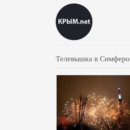
Телевышка в Симфероп