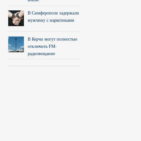
В Симферополе задержали
мужчину с наркотиками
В Керчи могут полностью
отключить FM-
радиовещание