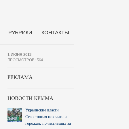
РУБРИКИ
КОНТАКТЫ
1 ИЮНЯ 2013
ПРОСМОТРОВ: 564
РЕКЛАМА
НОВОСТИ КРЫМА
Украинские власти
Севастополя похвалили
горожан, почистивших за