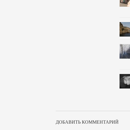
ДОБАВИТЬ КОММЕНТАРИЙ