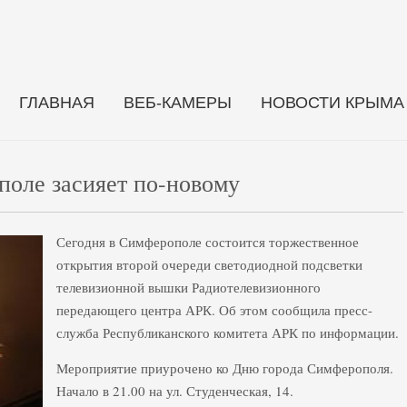
ГЛАВНАЯ
ВЕБ-КАМЕРЫ
НОВОСТИ КРЫМА
оле засияет по-новому
Сегодня в Симферополе состоится торжественное
открытия второй очереди светодиодной подсветки
телевизионной вышки Радиотелевизионного
передающего центра АРК. Об этом сообщила пресс-
служба Республиканского комитета АРК по информации.
Мероприятие приурочено ко Дню города Симферополя.
Начало в 21.00 на ул. Студенческая, 14.