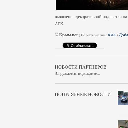
включение декоративной подсветки н
АРК.
© Крым.net
Доба
(
По материалам :
КИА
)
НОВОСТИ ПАРТНЕРОВ
Загружается, подождите...
ПОПУЛЯРНЫЕ НОВОСТИ