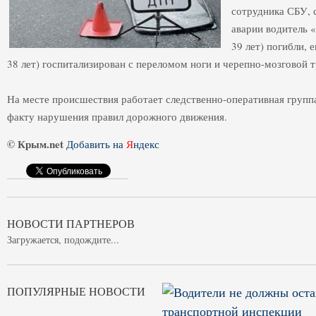
сотрудника СБУ, 
аварии водитель 
39 лет) погибли, 
38 лет) госпитализирован с переломом ноги и черепно-мозговой 
На месте происшествия работает следственно-оперативная группа
факту нарушения правил дорожного движения.
© Крым.net
Добавить на
Я
ндекс
НОВОСТИ ПАРТНЕРОВ
Загружается, подождите...
ПОПУЛЯРНЫЕ НОВОСТИ