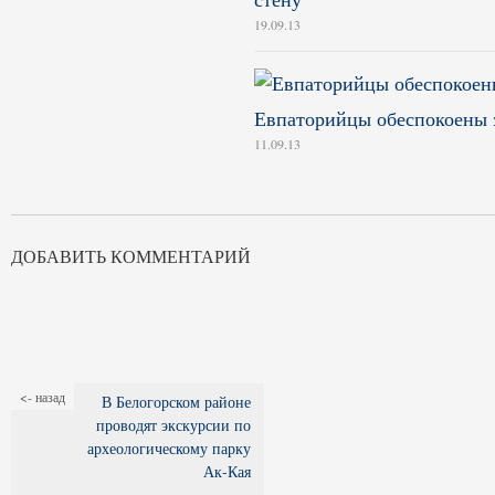
19.09.13
Евпаторийцы обеспокоены з
11.09.13
ДОБАВИТЬ КОММЕНТАРИЙ
<- назад
В Белогорском районе
проводят экскурсии по
археологическому парку
Ак-Кая