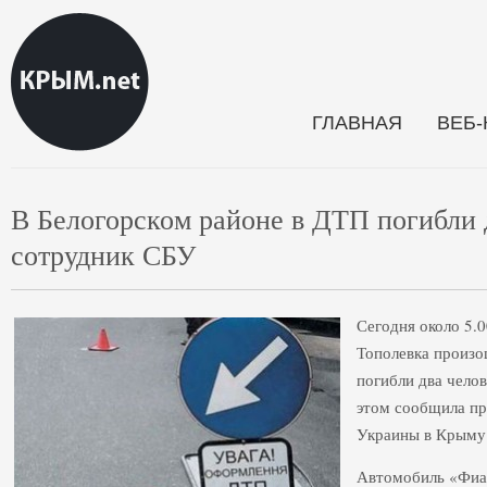
ГЛАВНАЯ
ВЕБ
В Белогорском районе в ДТП погибли д
сотрудник СБУ
Сегодня около 5.0
Тополевка произош
погибли два челов
этом сообщила пр
Украины в Крыму
Автомобиль «Фиат