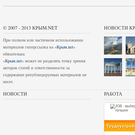
© 2007 - 2013 КРЫМ.NET
НОВОСТИ К
При полном или частичном использовании
материалов гиперссылка на «
Крым.net
»
обязательна.
«
Крым.net
» может не разделять точку зрения
авторов статей и ответственности за
содержание републицируемых материалов не
несет.
НОВОСТИ
РАБОТА
Трудоустрой