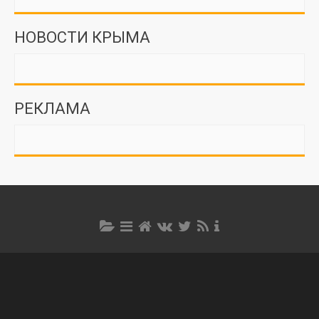
НОВОСТИ КРЫМА
РЕКЛАМА