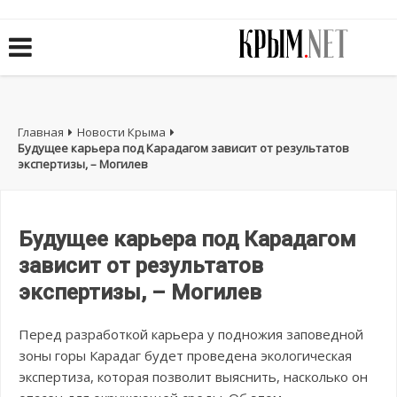
Главная
Новости Крыма
Будущее карьера под Карадагом зависит от результатов
экспертизы, – Могилев
Будущее карьера под Карадагом
зависит от результатов
экспертизы, – Могилев
Перед разработкой карьера у подножия заповедной
зоны горы Карадаг будет проведена экологическая
экспертиза, которая позволит выяснить, насколько он