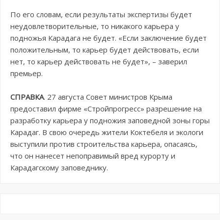
По его словам, если результаты экспертизы будет
неудовлетворительные, то никакого карьера у
подножья Карадага не будет. «Если заключение будет
положительным, то карьер будет действовать, если
нет, то карьер действовать не будет», – заверил
премьер.
СПРАВКА
. 27 августа Совет министров Крыма
предоставил фирме «Стройпрогресс» разрешение на
разработку карьера у подножия заповедной зоны горы
Карадаг. В свою очередь жители Коктебеля и экологи
выступили против строительства карьера, опасаясь,
что он нанесет непоправимый вред курорту и
Карадагскому заповеднику.