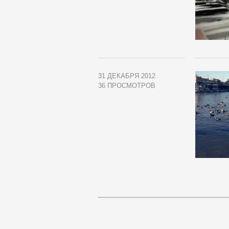
31 ДЕКАБРЯ 2012
36 ПРОСМОТРОВ