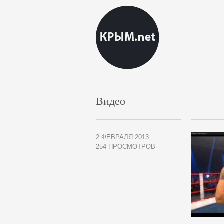
Видео
2 ФЕВРАЛЯ 2013
254 ПРОСМОТРОВ