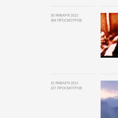
30 ЯНВАРЯ 2013
384 ПРОСМОТРОВ
15 ЯНВАРЯ 2013
107 ПРОСМОТРОВ