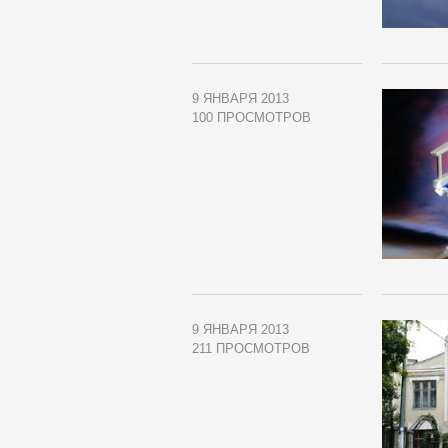
9 ЯНВАРЯ 2013
100 ПРОСМОТРОВ
9 ЯНВАРЯ 2013
211 ПРОСМОТРОВ