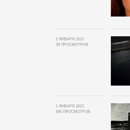
5 ЯНВАРЯ 2013
38 ПРОСМОТРОВ
1 ЯНВАРЯ 2013
485 ПРОСМОТРОВ