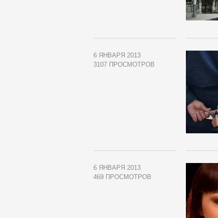
6 ЯНВАРЯ 2013
3107 ПРОСМОТРОВ
6 ЯНВАРЯ 2013
469 ПРОСМОТРОВ