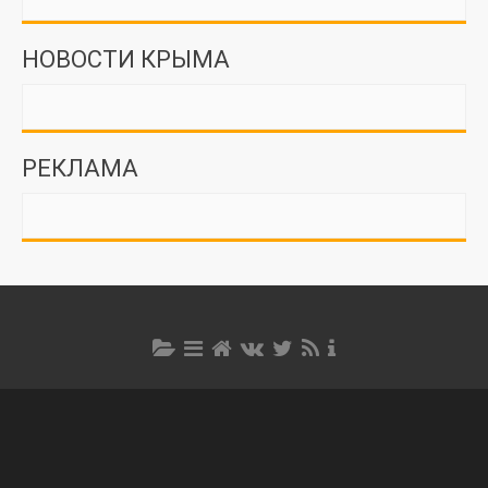
НОВОСТИ КРЫМА
РЕКЛАМА