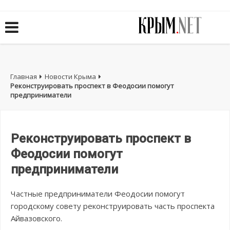
Главная
Новости Крыма
Реконструировать проспект в Феодосии помогут
предприниматели
Реконструировать проспект в
Феодосии помогут
предприниматели
Частные предприниматели Феодосии помогут
городскому совету реконструировать часть проспекта
Айвазовского.