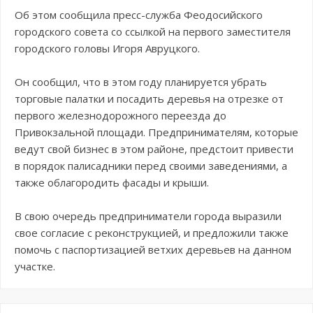
Об этом сообщила пресс-служба Феодосийского
городского совета со ссылкой на первого заместителя
городского головы Игоря Авруцкого.
Он сообщил, что в этом году планируется убрать
торговые палатки и посадить деревья на отрезке от
первого железнодорожного переезда до
Привокзальной площади. Предпринимателям, которые
ведут свой бизнес в этом районе, предстоит привести
в порядок палисадники перед своими заведениями, а
также облагородить фасады и крыши.
В свою очередь предприниматели города выразили
свое согласие с реконструкцией, и предложили также
помочь с паспортизацией ветхих деревьев на данном
участке.