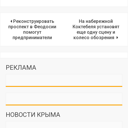
Реконструировать
На набережной
проспект в Феодосии
Коктебеля установят
помогут
еще одну сцену и
предприниматели
колесо обозрения
РЕКЛАМА
НОВОСТИ КРЫМА