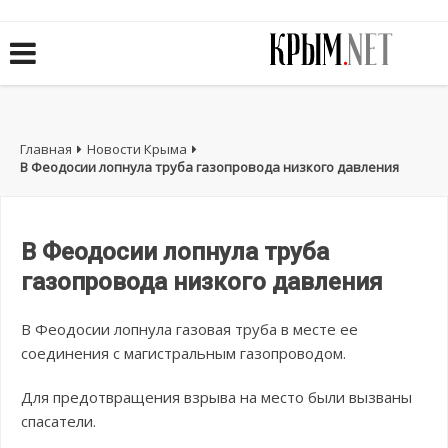
Главная
Новости Крыма
В Феодосии лопнула труба газопровода низкого давления
В Феодосии лопнула труба
газопровода низкого давления
В Феодосии лопнула газовая труба в месте ее
соединения с магистральным газопроводом.
Для предотвращения взрыва на место были вызваны
спасатели.