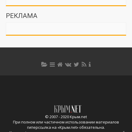
РЕКЛАМА
© 2007 - 2020 Крым.net
При полном или частичном использовании материалов
гиперссылка на «
Крым.net
» обязательна.