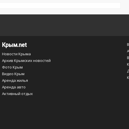
Крым.net
Новости Крыма
Архив Крымских новостей
Фото Крым
Видео Крым
Аренда жилья
Аренда авто
Активный отдых