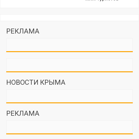
РЕКЛАМА
НОВОСТИ КРЫМА
РЕКЛАМА