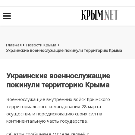
Главная
Новости Крыма
Украинские военнослужащие покинули территорию Крыма
Украинские военнослужащие
покинули территорию Крыма
Военнослужащие внутренних войск Крымского
территориального командования 28 марта
осуществили передислокацию своих сил на
континентальную часть государства.
Об этом сообщили в Отделе связей с