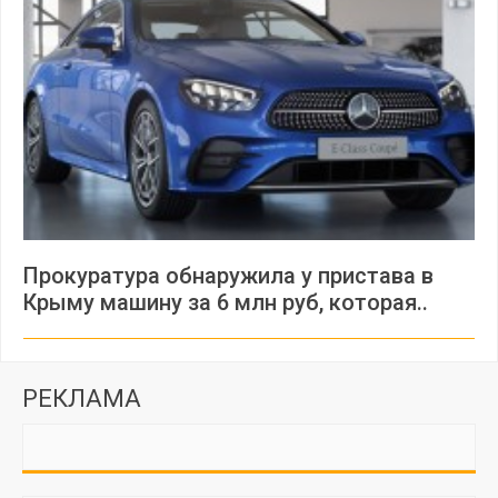
Прокуратура обнаружила у пристава в
Крыму машину за 6 млн руб, которая..
РЕКЛАМА