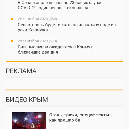
В Севастополе выявлено 23 новых случая
COVID-19, один человек скончался
28 сентября 2020 (656)
Севастополь будет искать альтернативу воде из
реки Коккозка
28 сентября 2020 (673)
Сильные ливни ожидаются в Крыму в
ближайшие два дня
РЕКЛАМА
ВИДЕО КРЫМ
Огонь, трюки, спецэффекты:
как прошло ба..