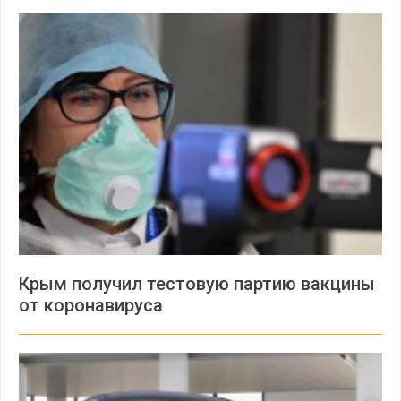
Крым получил тестовую партию вакцины
от коронавируса