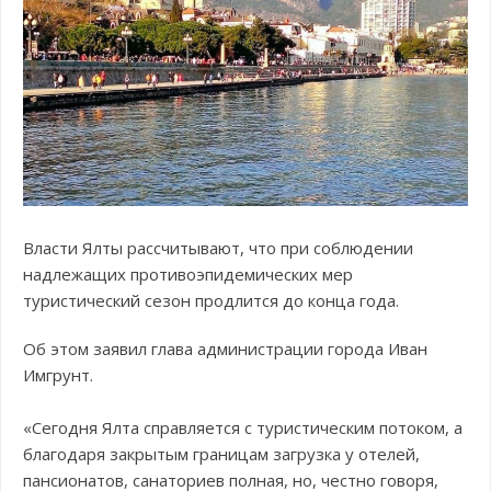
Власти Ялты рассчитывают, что при соблюдении
надлежащих противоэпидемических мер
туристический сезон продлится до конца года.
Об этом заявил глава администрации города Иван
Имгрунт.
«Сегодня Ялта справляется с туристическим потоком, а
благодаря закрытым границам загрузка у отелей,
пансионатов, санаториев полная, но, честно говоря,