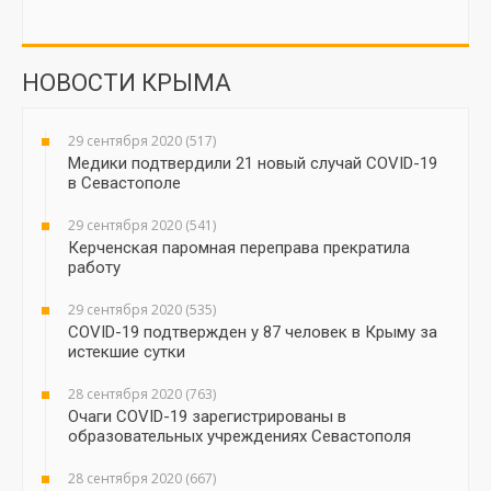
НОВОСТИ КРЫМА
29 сентября 2020 (517)
Медики подтвердили 21 новый случай COVID-19
в Севастополе
29 сентября 2020 (541)
Керченская паромная переправа прекратила
работу
29 сентября 2020 (535)
COVID-19 подтвержден у 87 человек в Крыму за
истекшие сутки
28 сентября 2020 (763)
Очаги COVID-19 зарегистрированы в
образовательных учреждениях Севастополя
28 сентября 2020 (667)