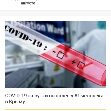
августе
COVID-19 за сутки выявлен у 81 человека
в Крыму