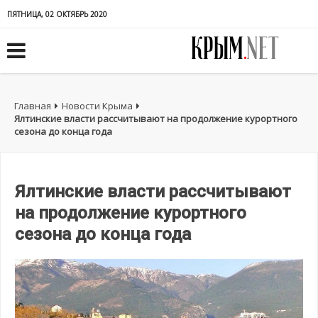
ПЯТНИЦА, 02 ОКТЯБРЬ 2020
Главная
Новости Крыма
Ялтинские власти рассчитывают на продолжение курортного
сезона до конца года
Ялтинские власти рассчитывают
на продолжение курортного
сезона до конца года