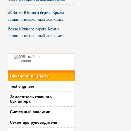
Возле Южного берега Крыма
выявили незаконный лов хамсы
Вакансии в Крыму
Test engineer
Заместитель главного
бухгалтера
Системный аналитик
Секретарь руководителя