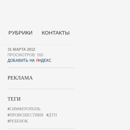
РУБРИКИ
КОНТАКТЫ
31 МАРТА 2012
ПРОСМОТРОВ: 555
ДОБАВИТЬ НА
Я
НДЕКС
РЕКЛАМА
ТЕГИ
#
СИМФЕРОПОЛЬ
#
ПРОИСШЕСТВИЯ
#
ДТП
#
РЕБЕНОК