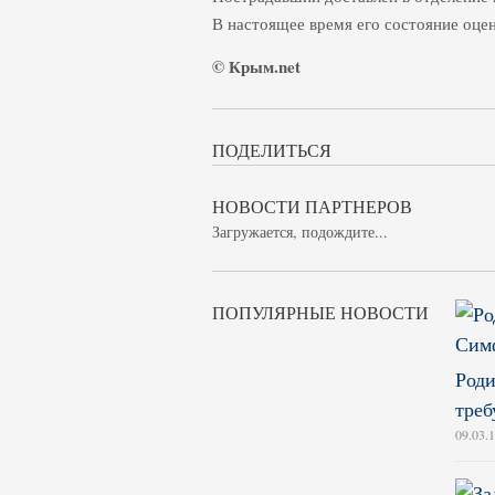
В настоящее время его состояние оцен
© Крым.net
ПОДЕЛИТЬСЯ
НОВОСТИ ПАРТНЕРОВ
Загружается, подождите...
ПОПУЛЯРНЫЕ НОВОСТИ
Роди
треб
09.03.