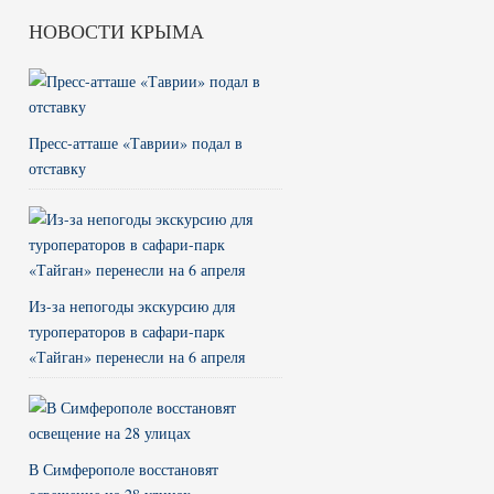
НОВОСТИ КРЫМА
Пресс-атташе «Таврии» подал в
отставку
Из-за непогоды экскурсию для
туроператоров в сафари-парк
«Тайган» перенесли на 6 апреля
В Симферополе восстановят