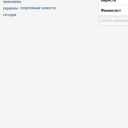
Бариста
спортивные новости
Финансист
работа кальянщ