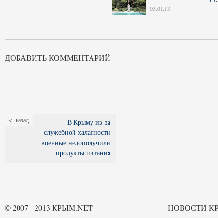
03.01.13
ДОБАВИТЬ КОММЕНТАРИЙ
<- назад
В Крыму из-за
служебной халатности
военные недополучили
продукты питания
© 2007 - 2013 КРЫМ.NET
НОВОСТИ К