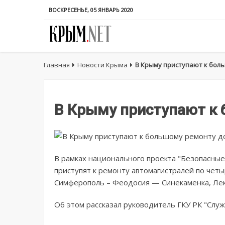
ВОСКРЕСЕНЬЕ, 05 ЯНВАРЬ 2020
Главная
Новости Крыма
В Крыму приступают к бол
В Крыму приступают к 
В рамках национального проекта "Безопасные
приступят к ремонту автомагистралей по чет
Симферополь – Феодосия — Синекаменка, Ле
Об этом рассказал руководитель ГКУ РК "Слу