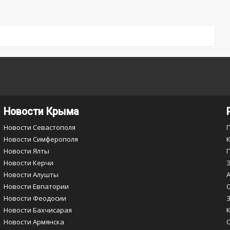
Новости Крыма
Новости Севастополя
Новости Симферополя
Новости Ялты
Новости Керчи
Новости Алушты
Новости Евпатории
Новости Феодосии
Новости Бахчисарая
Новости Армянска