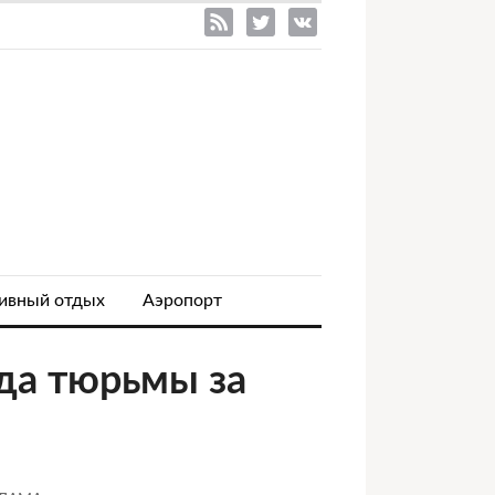
ивный отдых
Аэропорт
ода тюрьмы за